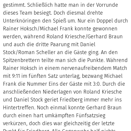
gestimmt. Schließlich hatte man in der Vorrunde
dieses Team besiegt. Doch diesmal drehte
Unterknöringen den Spieß um. Nur ein Doppel durch
Rainer Hoksch/Michael Frank konnte gewonnen
werden, während Roland Kriesche/Gerhard Braun
und auch die dritte Paarung mit Daniel
Stock/Roman Scheller an die Gäste ging. An den
Spitzenbrettern teilte man sich die Punkte. Während
Rainer Hoksch in einem nervenaufreibendem Match
mit 9:11 im fünften Satz unterlag, bezwang Michael
Frank die Nummer Eins der Gäste mit 3:0. Durch die
anschließenden Niederlagen von Roland Kriesche
und Daniel Stock geriet Friedberg immer mehr ins
Hintertreffen. Noch einmal konnte Gerhard Braun
durch einen hart umkämpften Fünfsatzsieg
verkürzen, doch dies war gleichzeitig der letzte