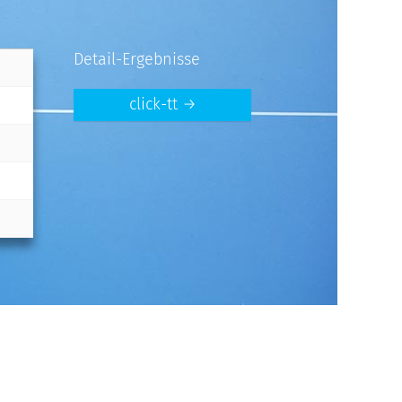
Detail-Ergebnisse
click-tt →