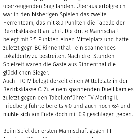
überzeugenden Sieg landen. Überaus erfolgreich
war in den bisherigen Spielen das zweite
Herrenteam, das mit 8:0 Punkten die Tabelle der
Bezirksklasse B anführt. Die dritte Mannschaft
belegt mit 3:5 Punkten einen Mittelplatz und hatte
zuletzt gegn BC Rinnenthal I ein spannendes
Lokalderby zu bestreiten. Nach drei Stunden
Spielzeit waren die Gäste aus Rinnenthal die
glücklichen Sieger.
Auch TTC IV belegt derzeit einen Mittelplatz in der
Bezirksklasse C. Zu einem spannenden Duell kam es
zuletzt gegen den Tabellenführer TV Mering II.
Friedberg führte bereits 4:0 und auch noch 6:4 und
mußte sich am Ende doch mit 6:9 geschlagen geben.
Beim Spiel der ersten Mannschaft gegen TT