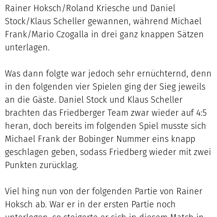
Rainer Hoksch/Roland Kriesche und Daniel
Stock/Klaus Scheller gewannen, während Michael
Frank/Mario Czogalla in drei ganz knappen Sätzen
unterlagen.
Was dann folgte war jedoch sehr ernüchternd, denn
in den folgenden vier Spielen ging der Sieg jeweils
an die Gäste. Daniel Stock und Klaus Scheller
brachten das Friedberger Team zwar wieder auf 4:5
heran, doch bereits im folgenden Spiel musste sich
Michael Frank der Bobinger Nummer eins knapp
geschlagen geben, sodass Friedberg wieder mit zwei
Punkten zurücklag.
Viel hing nun von der folgenden Partie von Rainer
Hoksch ab. War er in der ersten Partie noch