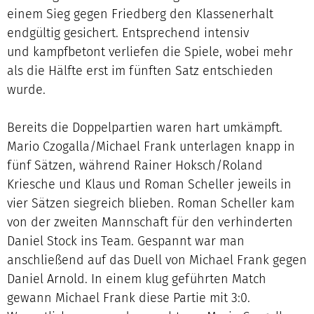
einem Sieg gegen Friedberg den Klassenerhalt
endgültig gesichert. Entsprechend intensiv
und kampfbetont verliefen die Spiele, wobei mehr
als die Hälfte erst im fünften Satz entschieden
wurde.
Bereits die Doppelpartien waren hart umkämpft.
Mario Czogalla/Michael Frank unterlagen knapp in
fünf Sätzen, während Rainer Hoksch/Roland
Kriesche und Klaus und Roman Scheller jeweils in
vier Sätzen siegreich blieben. Roman Scheller kam
von der zweiten Mannschaft für den verhinderten
Daniel Stock ins Team. Gespannt war man
anschließend auf das Duell von Michael Frank gegen
Daniel Arnold. In einem klug geführten Match
gewann Michael Frank diese Partie mit 3:0.