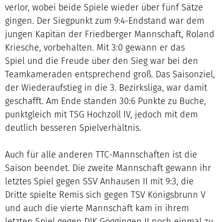
verlor, wobei beide Spiele wieder über fünf Sätze
gingen. Der Siegpunkt zum 9:4-Endstand war dem
jungen Kapitän der Friedberger Mannschaft, Roland
Kriesche, vorbehalten. Mit 3:0 gewann er das
Spiel und die Freude über den Sieg war bei den
Teamkameraden entsprechend groß. Das Saisonziel,
der Wiederaufstieg in die 3. Bezirksliga, war damit
geschafft. Am Ende standen 30:6 Punkte zu Buche,
punktgleich mit TSG Hochzoll IV, jedoch mit dem
deutlich besseren Spielverhältnis.
Auch für alle anderen TTC-Mannschaften ist die
Saison beendet. Die zweite Mannschaft gewann ihr
letztes Spiel gegen SSV Anhausen II mit 9:3, die
Dritte spielte Remis sich gegen TSV Königsbrunn V
und auch die vierte Mannschaft kam in ihrem