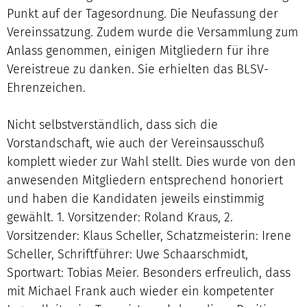
Punkt auf der Tagesordnung. Die Neufassung der
Vereinssatzung. Zudem wurde die Versammlung zum
Anlass genommen, einigen Mitgliedern für ihre
Vereistreue zu danken. Sie erhielten das BLSV-
Ehrenzeichen.
Nicht selbstverständlich, dass sich die
Vorstandschaft, wie auch der Vereinsausschuß
komplett wieder zur Wahl stellt. Dies wurde von den
anwesenden Mitgliedern entsprechend honoriert
und haben die Kandidaten jeweils einstimmig
gewählt. 1. Vorsitzender: Roland Kraus, 2.
Vorsitzender: Klaus Scheller, Schatzmeisterin: Irene
Scheller, Schriftführer: Uwe Schaarschmidt,
Sportwart: Tobias Meier. Besonders erfreulich, dass
mit Michael Frank auch wieder ein kompetenter