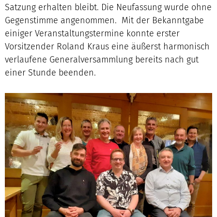
Satzung erhalten bleibt. Die Neufassung wurde ohne
Gegenstimme angenommen. Mit der Bekanntgabe
einiger Veranstaltungstermine konnte erster
Vorsitzender Roland Kraus eine äußerst harmonisch
verlaufene Generalversammlung bereits nach gut
einer Stunde beenden.