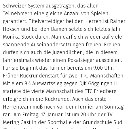
Schweizer System ausgetragen, das allen
Teilnehmern eine gleiche Anzahl von Spielen
garantiert. Titelverteidiger bei den Herren ist Rainer
Hoksch und bei den Damen setzte sich letztes Jahr
Monika Stock durch. Man darf sich wieder auf viele
spannende Auseinandersetzungen freuen. Freuen
dürfen sich auch die Jugendlichen, die in diesem
Jahr erstmals wieder einen Pokalsieger ausspielen.
Für sie beginnt das Turnier bereits um 9.00 Uhr.
Früher Rückrundenstart für zwei TTC-Mannschaften.
Mit eiem 9:4 Auswärtssieg gegen DJK Göggingen II
startete die vierte Mannschaft des TTC Friedberg
erfolgreich in die Rückrunde. Auch das erste
Herrenteam muß noch vor dem Turnier am Sonntag
ran. Am Freitag, 17. Januar, ist um 20 Uhr der TV
Mering Gast in der Sporthalle der Grundschule Süd.