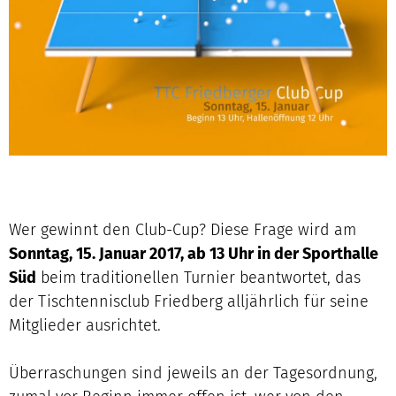
Wer gewinnt den Club-Cup? Diese Frage wird am
Sonntag, 15. Januar 2017, ab 13 Uhr in der Sporthalle
Süd
beim traditionellen Turnier beantwortet, das
der Tischtennisclub Friedberg alljährlich für seine
Mitglieder ausrichtet.
Überraschungen sind jeweils an der Tagesordnung,