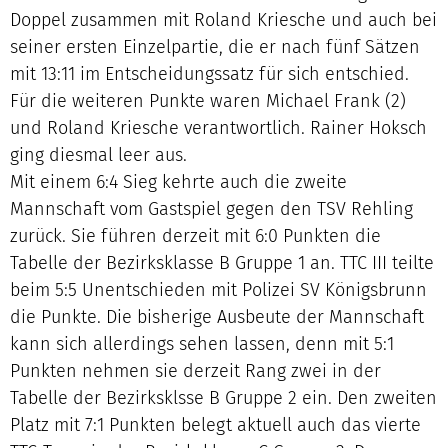
Doppel zusammen mit Roland Kriesche und auch bei
seiner ersten Einzelpartie, die er nach fünf Sätzen
mit 13:11 im Entscheidungssatz für sich entschied.
Für die weiteren Punkte waren Michael Frank (2)
und Roland Kriesche verantwortlich. Rainer Hoksch
ging diesmal leer aus.
Mit einem 6:4 Sieg kehrte auch die zweite
Mannschaft vom Gastspiel gegen den TSV Rehling
zurück. Sie führen derzeit mit 6:0 Punkten die
Tabelle der Bezirksklasse B Gruppe 1 an. TTC III teilte
beim 5:5 Unentschieden mit Polizei SV Königsbrunn
die Punkte. Die bisherige Ausbeute der Mannschaft
kann sich allerdings sehen lassen, denn mit 5:1
Punkten nehmen sie derzeit Rang zwei in der
Tabelle der Bezirksklsse B Gruppe 2 ein. Den zweiten
Platz mit 7:1 Punkten belegt aktuell auch das vierte