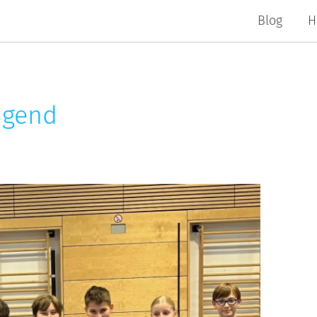
Blog
H
ugend