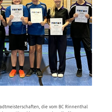
adtmeisterschaften, die vom BC Rinnenthal