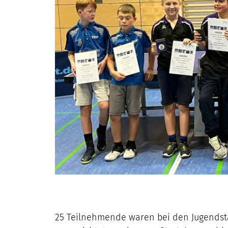
25 Teilnehmende waren bei den Jugendst