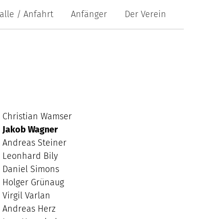
alle / Anfahrt
Anfänger
Der Verein
Christian Wamser
Jakob Wagner
Andreas Steiner
Leonhard Bily
Daniel Simons
Holger Grünaug
Virgil Varlan
Andreas Herz