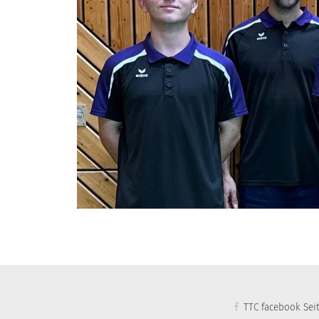
TTC facebook Sei